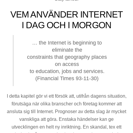
VEM ANVÄNDER INTERNET
I DAG OCH I MORGON
… the Internet is beginning to
eliminate the
constraints that geography places
on access
to education, jobs and services.
(Financial Times 93-11-30)
I detta kapitel gör vi ett försök att, utifrån dagens situation,
förutsäga när olika branscher och företag kommer att
ansluta sig till Internet. Prognoser av detta slag är mycket
vanskliga att göra. Enstaka händelser kan ge
utvecklingen en helt ny inriktning. En skandal, tex ett