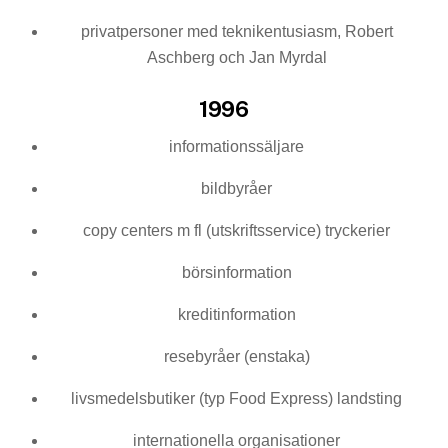
privatpersoner med teknikentusiasm, Robert
Aschberg och Jan Myrdal
1996
informationssäljare
bildbyråer
copy centers m fl (utskriftsservice) tryckerier
börsinformation
kreditinformation
resebyråer (enstaka)
livsmedelsbutiker (typ Food Express) landsting
internationella organisationer