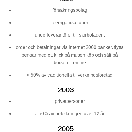
försäkringsbolag
ideorganisationer
underleverantörer till storbolagen,
order och betalningar via Internet 2000 banker, flytta
pengar med ett klick på musen köp och sälj på
börsen – online
> 50% av traditionella tillverkningsföretag
2003
privatpersoner
> 50% av befolkningen över 12 år
2005