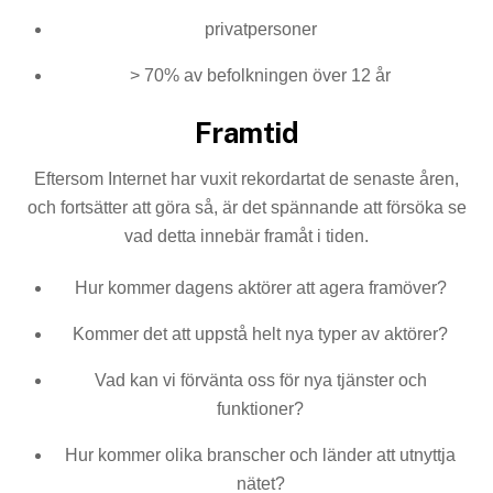
privatpersoner
> 70% av befolkningen över 12 år
Framtid
Eftersom Internet har vuxit rekordartat de senaste åren,
och fortsätter att göra så, är det spännande att försöka se
vad detta innebär framåt i tiden.
Hur kommer dagens aktörer att agera framöver?
Kommer det att uppstå helt nya typer av aktörer?
Vad kan vi förvänta oss för nya tjänster och
funktioner?
Hur kommer olika branscher och länder att utnyttja
nätet?