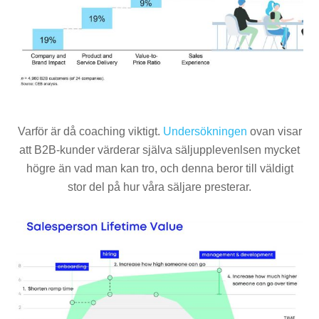
Varför är då coaching viktigt.
Undersökningen
ovan visar
att B2B-kunder värderar själva säljupplevenlsen mycket
högre än vad man kan tro, och denna beror till väldigt
stor del på hur våra säljare presterar.