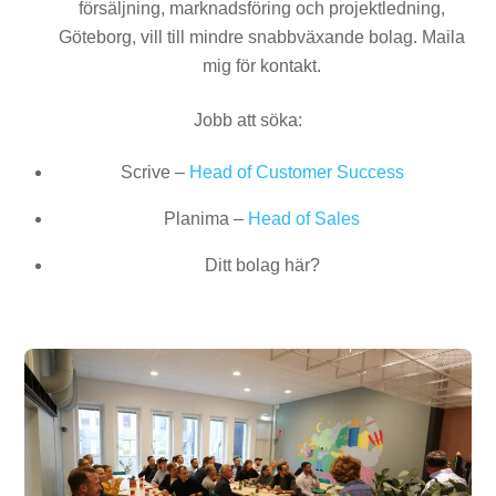
försäljning, marknadsföring och projektledning,
Göteborg, vill till mindre snabbväxande bolag. Maila
mig för kontakt.
Jobb att söka:
Scrive –
Head of Customer Success
Planima –
Head of Sales
Ditt bolag här?