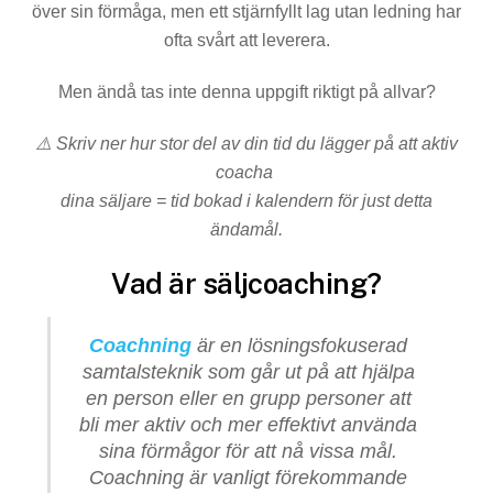
över sin förmåga, men ett stjärnfyllt lag utan ledning har
ofta svårt att leverera.
Men ändå tas inte denna uppgift riktigt på allvar?
⚠️ Skriv ner hur stor del av din tid du lägger på att aktiv
coacha
dina säljare = tid bokad i kalendern för just detta
ändamål.
Vad är säljcoaching?
Coachning
är en lösningsfokuserad
samtalsteknik som går ut på att hjälpa
en person eller en grupp personer att
bli mer aktiv och mer effektivt använda
sina förmågor för att nå vissa mål.
Coachning är vanligt förekommande