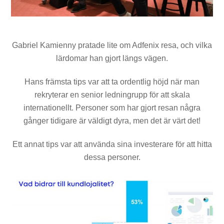
Gabriel Kamienny pratade lite om Adfenix resa, och vilka
lärdomar han gjort längs vägen.
Hans främsta tips var att ta ordentlig höjd när man
rekryterar en senior ledningrupp för att skala
internationellt. Personer som har gjort resan några
gånger tidigare är väldigt dyra, men det är värt det!
Ett annat tips var att använda sina investerare för att hitta
dessa personer.