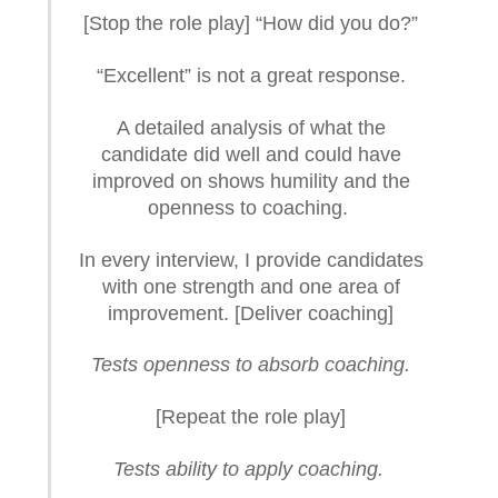
[Stop the role play] “How did you do?”
“Excellent” is not a great response.
A detailed analysis of what the
candidate did well and could have
improved on shows humility and the
openness to coaching.
In every interview, I provide candidates
with one strength and one area of
improvement. [Deliver coaching]
Tests openness to absorb coaching.
[Repeat the role play]
Tests ability to apply coaching.