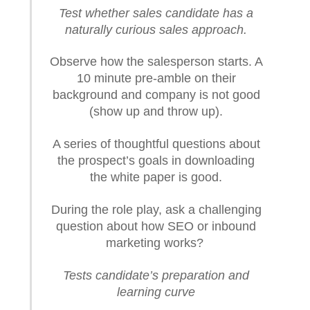
Test whether sales candidate has a
naturally curious sales approach.
Observe how the salesperson starts. A
10 minute pre-amble on their
background and company is not good
(show up and throw up).
A series of thoughtful questions about
the prospect’s goals in downloading
the white paper is good.
During the role play, ask a challenging
question about how SEO or inbound
marketing works?
Tests candidate’s preparation and
learning curve