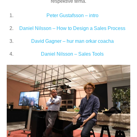
respektive tema.
Peter Gustafsson – intro
Daniel Nilsson – How to Design a Sales Process
David Gagner – hur man orkar coacha
Daniel Nilsson – Sales Tools