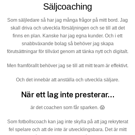
Säljcoaching
Som säljledare så har jag många frågor på mitt bord. Jag
skall driva och utveckla försäljningen och se till att det
finns en plan. Kanske har jag egna kunder. Och i ett
snabbväxande bolag så behöver jag skapa
förutsättningar för tillväxt genom att tänka nytt och digitalt.
Men framförallt behöver jag se till att mitt team är effektivt.
Och det innebär att anställa och utveckla säljare.
När ett lag inte presterar…
är det coachen som får sparken. 😱
Som fotbollscoach kan jag inte skylla på att jag rekryterat
fel spelare och att de inte är utvecklingsbara. Det är mitt