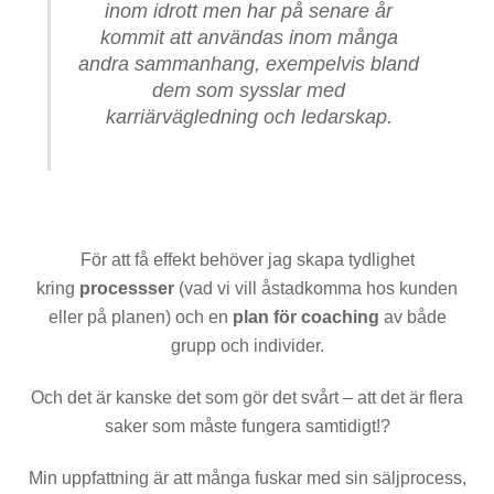
inom idrott men har på senare år
kommit att användas inom många
andra sammanhang, exempelvis bland
dem som sysslar med
karriärvägledning och ledarskap.
För att få effekt behöver jag skapa tydlighet
kring
processser
(vad vi vill åstadkomma hos kunden
eller på planen) och en
plan för coaching
av både
grupp och individer.
Och det är kanske det som gör det svårt – att det är flera
saker som måste fungera samtidigt!?
Min uppfattning är att många fuskar med sin säljprocess,