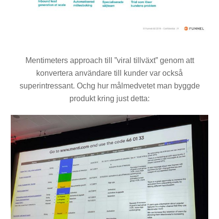
Mentimeters approach till ”viral tillväxt” genom att
konvertera användare till kunder var också
superintressant. Ochg hur målmedvetet man byggde
produkt kring just detta: