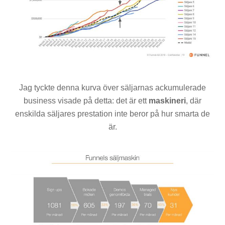
Jag tyckte denna kurva över säljarnas ackumulerade
business visade på detta: det är ett
maskineri
, där
enskilda säljares prestation inte beror på hur smarta de
är.