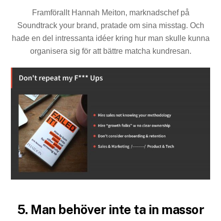
Framförallt Hannah Meiton, marknadschef på
Soundtrack your brand, pratade om sina misstag. Och
hade en del intressanta idéer kring hur man skulle kunna
organisera sig för att bättre matcha kundresan.
5. Man behöver inte ta in massor