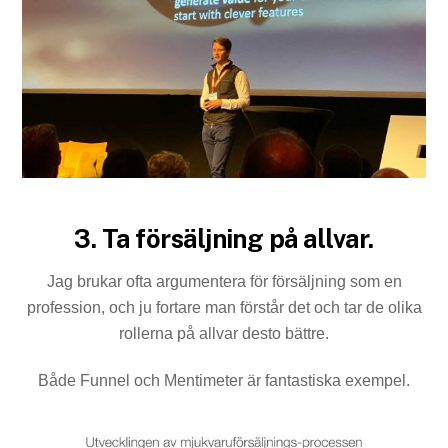
3. Ta försäljning på allvar.
Jag brukar ofta argumentera för försäljning som en
profession, och ju fortare man förstår det och tar de olika
rollerna på allvar desto bättre.
Både Funnel och Mentimeter är fantastiska exempel.