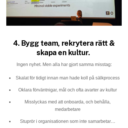
4. Bygg team, rekrytera rätt &
skapa en kultur.
Ingen nyhet. Men alla har gjort samma misstag:
Skalat för tidigt innan man hade koll på sälkprocess
Oklara förväntnigar, mål och ofta avarter av kultur
Misslyckas med att onboarda, och behålla,
medarbetare
Stuprör i organisationen som inte samarbetar…