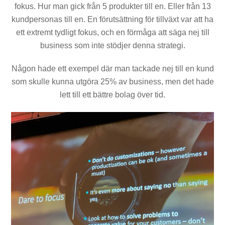
fokus. Hur man gick från 5 produkter till en. Eller från 13
kundpersonas till en. En förutsättning för tillväxt var att ha
ett extremt tydligt fokus, och en förmåga att säga nej till
business som inte stödjer denna strategi.
Någon hade ett exempel där man tackade nej till en kund
som skulle kunna utgöra 25% av business, men det hade
lett till ett bättre bolag över tid.