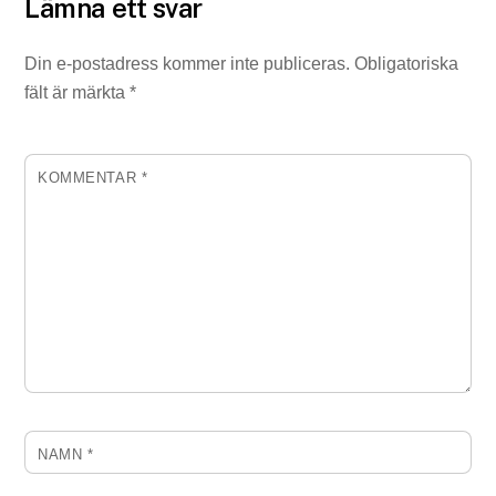
Lämna ett svar
Din e-postadress kommer inte publiceras.
Obligatoriska
fält är märkta
*
KOMMENTAR
*
NAMN
*