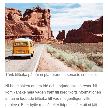
Tänk tillbaka på när ni planerade er senaste semester.
Ni hade säkert en bra idé och började titta på resor. Ni
kom kanske hela vägen fram till kreditkortsinformationen
innan ni loopade tillbaka till vad ni egentligen ville
uppleva. Eller bytte resmål eller tidpunkt efter att ni fått