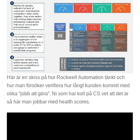
Här är en skiss på hur Rockwell Automation tänkt och
hur man försöker verifiera hur långt kunden kommit med
olika “jobb att göra”. Ni som har koll på CS vet att det är
så här man jobbar med health scores.