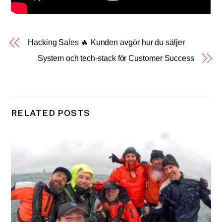
Hacking Sales 🔥 Kunden avgör hur du säljer
System och tech-stack för Customer Success
RELATED POSTS