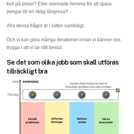
koll på priser? Eller stannade hemma för att spara
pengar till en riktig långresa?
Alla dessa frågor är i luften samtidigt.
Och vi kan göra många iterationer innan vi känner oss
trygga i att vi tar rätt beslut.
Se det som olika jobb som skall utföras
tillräckligt bra