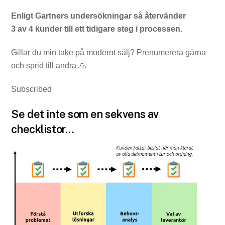
Enligt Gartners undersökningar så återvänder
3 av 4 kunder till ett tidigare steg i processen.
Gillar du min take på modernt sälj? Prenumerera gärna
och sprid till andra 🙏
Subscribed
Se det inte som en sekvens av
checklistor…