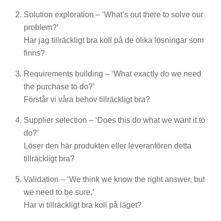
Solution exploration – ‘What’s out there to solve our
problem?’
Har jag tillräckligt bra koll på de olika lösningar som
finns?
Requirements building – ‘What exactly do we need
the purchase to do?’
Förstår vi våra behov tillräckligt bra?
Supplier selection – ‘Does this do what we want it to
do?’
Löser den här produkten eller leverantören detta
tillräckligt bra?
Validation – ‘We think we know the right answer, but
we need to be sure.’
Har vi tillräckligt bra koll på läget?