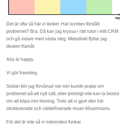
Det är ofta så här vi tänker. Har kunden förstått
problemet? Bra. Då kan jag kryssa i rätt rutor i mitt CRM
och gå vidare med nästa steg. Metodiskt flyttar jag
dealen framåt.
Alla är happy.
Vi gör framsteg.
Sedan blir jag förvånad när min kunde pratar om
problemet på ett nytt sätt, eller plötsligt inte kan ta beslut
om att köpa min lösning. Trots att vi gjort den här
strukturerade och väldefinierade resan tillsammans.
För det är inte så vi människor funkar.