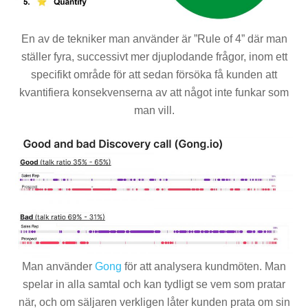
En av de tekniker man använder är ”Rule of 4” där man
ställer fyra, successivt mer djuplodande frågor, inom ett
specifikt område för att sedan försöka få kunden att
kvantifiera konsekvenserna av att något inte funkar som
man vill.
Man använder
Gong
för att analysera kundmöten. Man
spelar in alla samtal och kan tydligt se vem som pratar
när, och om säljaren verkligen låter kunden prata om sin