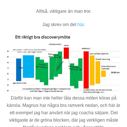
Alltså, viktigare än man tror.
Jag skrev om det
här
.
Därför kan man inte heller låta dessa möten köras på
känsla. Magnus har några bra ramverk nedan, och här är
ett exempel jag har använt när jag coacha säljare. Det
viktigaste är de gröna blocken, där jag verkligen måste