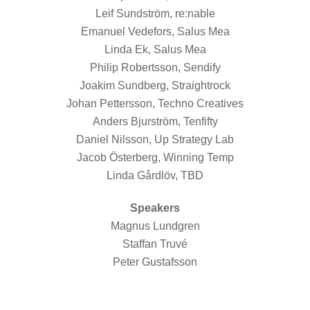
Leif Sundström, re:nable
Emanuel Vedefors, Salus Mea
Linda Ek, Salus Mea
Philip Robertsson, Sendify
Joakim Sundberg, Straightrock
Johan Pettersson, Techno Creatives
Anders Bjurström, Tenfifty
Daniel Nilsson, Up Strategy Lab
Jacob Österberg, Winning Temp
Linda Gårdlöv, TBD
Speakers
Magnus Lundgren
Staffan Truvé
Peter Gustafsson