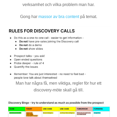
verksamhet och vilka problem man har.
Gong har
massor av bra content
på temat.
Man har några få, men viktiga, regler för hur ett
discovery-möte skall gå till.